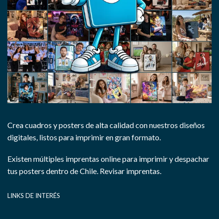
Crea cuadros y posters de alta calidad con nuestros diseños
digitales, listos para imprimir en gran formato.
Existen múltiples imprentas online para imprimir y despachar
tus posters dentro de Chile.
Revisar imprentas.
LINKS DE INTERÉS