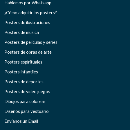
Hablemos por Whatsapp
¿Cómo adquirir los posters?
Posters de ilustraciones
Posters de música
Posters de películas y series
Posters de obras de arte
Posters espirituales
Posters infantiles
Posters de deportes
Posters de video juegos
Dibujos para colorear
Diseños para vestuario
Envíanos un Email