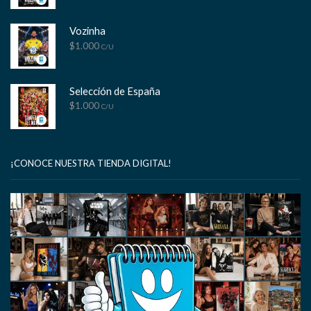
Vozinha
$
1.000
C/U
Selección de España
$
1.000
C/U
¡CONOCE NUESTRA TIENDA DIGITAL!