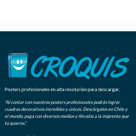
Posters profesionales en alta resolución para descargar.
“Al contar con nuestros posters profesionales podrás lograr
cuadros decorativos increíbles y únicos. Descárgalos en Chile y
el mundo, paga con diversos medios y llévalos a la imprenta que
tú quieras.”