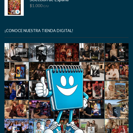
$
1.000
C/U
¡CONOCE NUESTRA TIENDA DIGITAL!