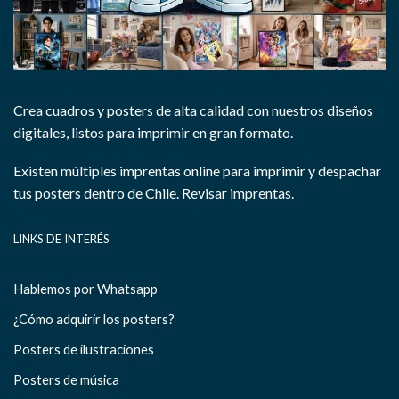
Crea cuadros y posters de alta calidad con nuestros diseños
digitales, listos para imprimir en gran formato.
Existen múltiples imprentas online para imprimir y despachar
tus posters dentro de Chile.
Revisar imprentas.
LINKS DE INTERÉS
Hablemos por Whatsapp
¿Cómo adquirir los posters?
Posters de ilustraciones
Posters de música