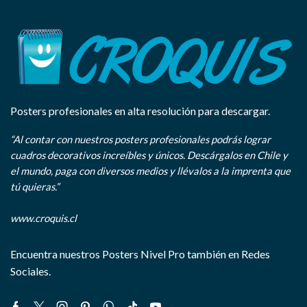
Posters profesionales en alta resolución para descargar.
“Al contar con nuestros posters profesionales podrás lograr
cuadros decorativos increíbles y únicos. Descárgalos en Chile y
el mundo, paga con diversos medios y llévalos a la imprenta que
tú quieras.”
www.croquis.cl
Encuentra nuestros Posters Nivel Pro también en Redes
Sociales.