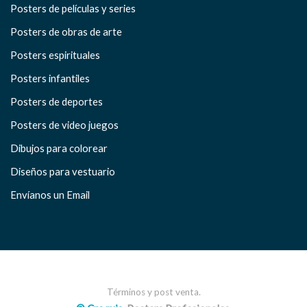
Posters de películas y series
Posters de obras de arte
Posters espirituales
Posters infantiles
Posters de deportes
Posters de video juegos
Dibujos para colorear
Diseños para vestuario
Envíanos un Email
Términos y post venta.