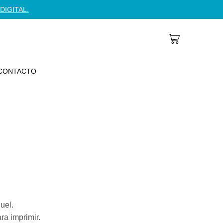
DIGITAL.
CONTACTO
uel.
ra imprimir.