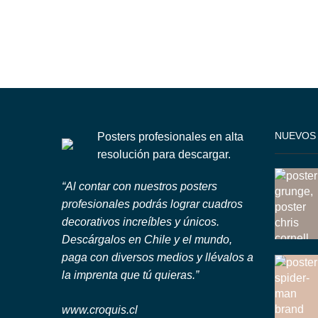
NUEVOS
Posters profesionales en alta
resolución para descargar.
“Al contar con nuestros posters
profesionales podrás lograr cuadros
decorativos increíbles y únicos.
Descárgalos en Chile y el mundo,
paga con diversos medios y llévalos a
la imprenta que tú quieras.”
www.croquis.cl