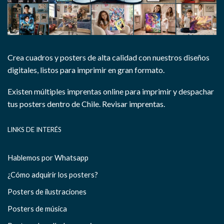
Crea cuadros y posters de alta calidad con nuestros diseños
digitales, listos para imprimir en gran formato.
Existen múltiples imprentas online para imprimir y despachar
tus posters dentro de Chile.
Revisar imprentas.
LINKS DE INTERÉS
Hablemos por Whatsapp
¿Cómo adquirir los posters?
Posters de ilustraciones
Posters de música