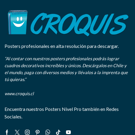
Posters profesionales en alta resolución para descargar.
“Al contar con nuestros posters profesionales podrás lograr
cuadros decorativos increíbles y únicos. Descárgalos en Chile y
el mundo, paga con diversos medios y llévalos a la imprenta que
tú quieras.”
www.croquis.cl
Encuentra nuestros Posters Nivel Pro también en Redes
Sociales.