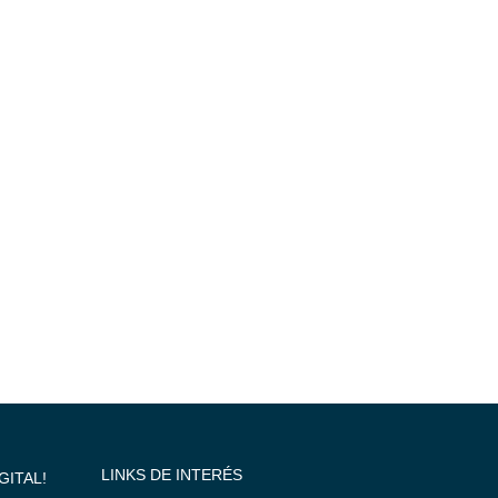
LINKS DE INTERÉS
GITAL!