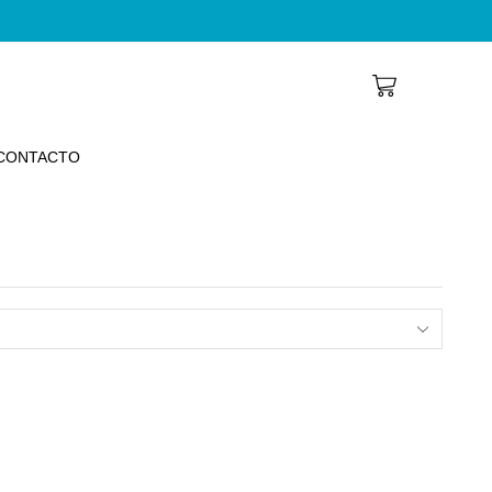
CONTACTO