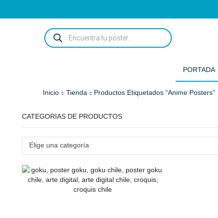
ENCUENTRA
TU
POSTER...
PORTADA
Inicio
Tienda
Productos Etiquetados “anime Posters”
CATEGORÍAS DE PRODUCTOS
Elige una categoría