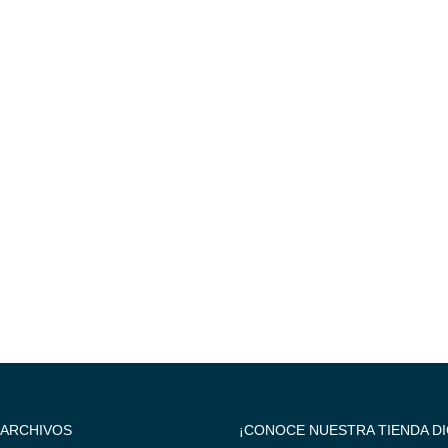
 ARCHIVOS
¡CONOCE NUESTRA TIENDA DI