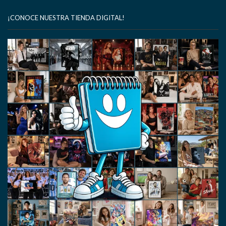
¡CONOCE NUESTRA TIENDA DIGITAL!