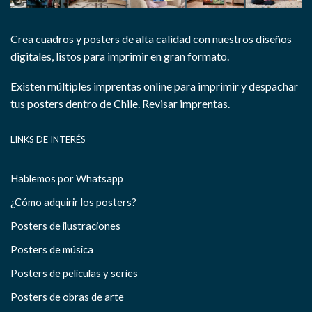
Crea cuadros y posters de alta calidad con nuestros diseños
digitales, listos para imprimir en gran formato.
Existen múltiples imprentas online para imprimir y despachar
tus posters dentro de Chile.
Revisar imprentas.
LINKS DE INTERÉS
Hablemos por Whatsapp
¿Cómo adquirir los posters?
Posters de ilustraciones
Posters de música
Posters de películas y series
Posters de obras de arte