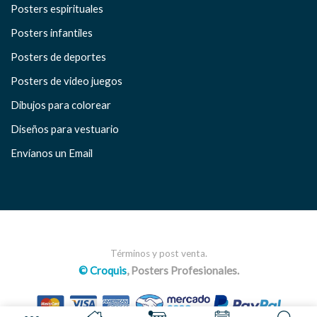
Posters espirituales
Posters infantiles
Posters de deportes
Posters de video juegos
Dibujos para colorear
Diseños para vestuario
Envíanos un Email
Términos y post venta.
© Croquis
, Posters Profesionales.