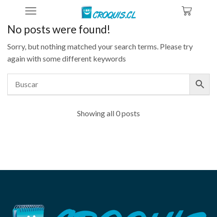
Home
No posts were found!
Sorry, but nothing matched your search terms. Please try
again with some different keywords
Showing all 0 posts