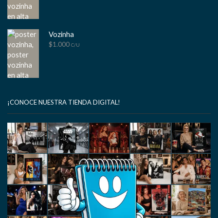
Vozinha
$
1.000
C/U
¡CONOCE NUESTRA TIENDA DIGITAL!