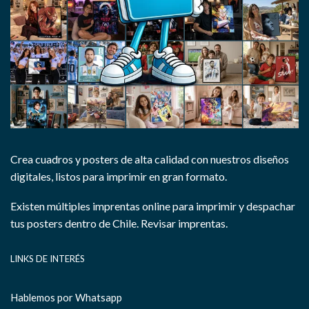
Crea cuadros y posters de alta calidad con nuestros diseños
digitales, listos para imprimir en gran formato.
Existen múltiples imprentas online para imprimir y despachar
tus posters dentro de Chile.
Revisar imprentas.
LINKS DE INTERÉS
Hablemos por Whatsapp