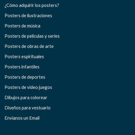
¿Cómo adquirir los posters?
Posters de ilustraciones
Posters de música
Posters de películas y series
Posters de obras de arte
Posters espirituales
Posters infantiles
Posters de deportes
Posters de video juegos
Dibujos para colorear
Diseños para vestuario
Envíanos un Email