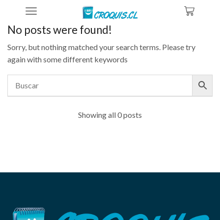
Home
No posts were found!
Sorry, but nothing matched your search terms. Please try
again with some different keywords
Showing all 0 posts