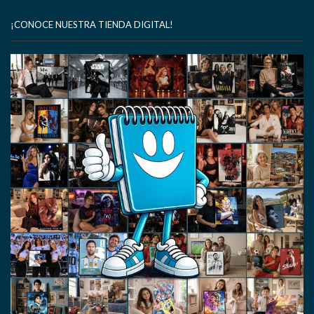
¡CONOCE NUESTRA TIENDA DIGITAL!