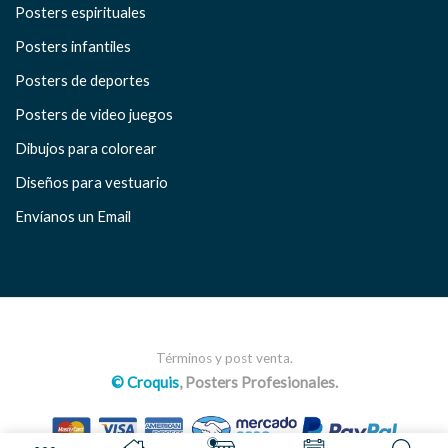
Posters espirituales
Posters infantiles
Posters de deportes
Posters de video juegos
Dibujos para colorear
Diseños para vestuario
Envíanos un Email
Términos y post venta.
© Croquis
, Posters Profesionales.