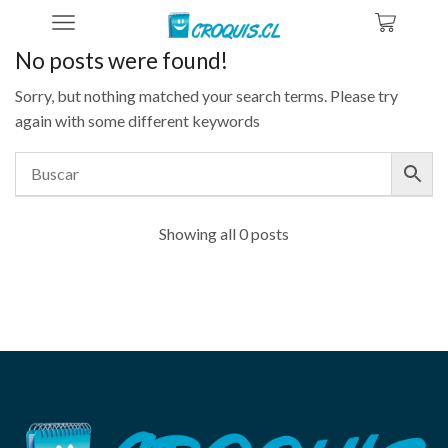
Home
No posts were found!
Sorry, but nothing matched your search terms. Please try
again with some different keywords
Showing all 0 posts