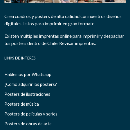
Crea cuadros y posters de alta calidad con nuestros diseños
digitales, listos para imprimir en gran formato.
Existen múltiples imprentas online para imprimir y despachar
tus posters dentro de Chile.
Revisar imprentas.
LINKS DE INTERÉS
Hablemos por Whatsapp
¿Cómo adquirir los posters?
Posters de ilustraciones
Posters de música
Posters de películas y series
Posters de obras de arte