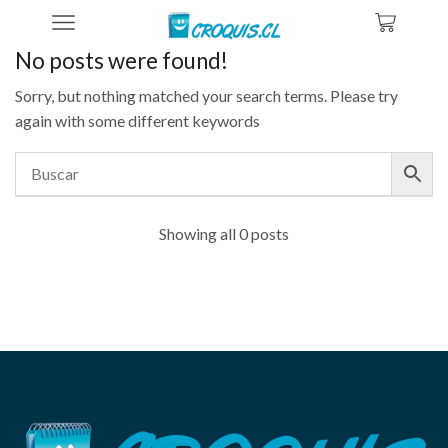
Home
No posts were found!
Sorry, but nothing matched your search terms. Please try
again with some different keywords
Showing all 0 posts