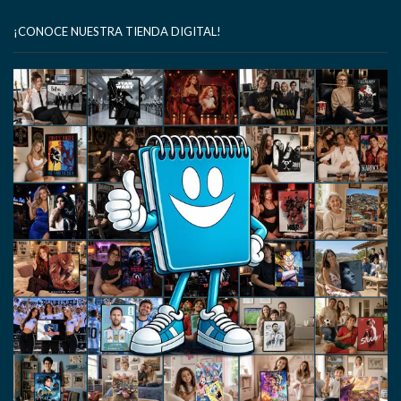
¡CONOCE NUESTRA TIENDA DIGITAL!