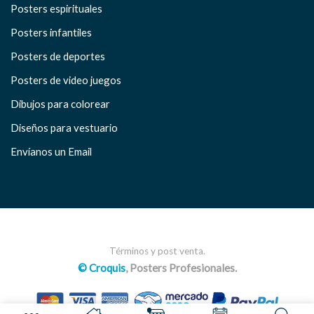
Posters espirituales
Posters infantiles
Posters de deportes
Posters de video juegos
Dibujos para colorear
Diseños para vestuario
Envíanos un Email
Términos y post venta.
© Croquis
, Posters Profesionales.