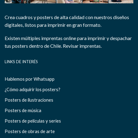
Crea cuadros y posters de alta calidad con nuestros diseños
digitales, listos para imprimir en gran formato.
Existen múltiples imprentas online para imprimir y despachar
tus posters dentro de Chile.
Revisar imprentas.
LINKS DE INTERÉS
Hablemos por Whatsapp
¿Cómo adquirir los posters?
Posters de ilustraciones
Posters de música
Posters de películas y series
Posters de obras de arte