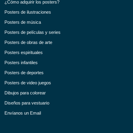
¿Cómo adquirir los posters?
Posters de ilustraciones
Posters de música
Posters de películas y series
Posters de obras de arte
Posters espirituales
Posters infantiles
Posters de deportes
Posters de video juegos
Dibujos para colorear
Diseños para vestuario
Envíanos un Email