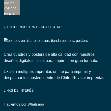
¡CONOCE NUESTRA TIENDA DIGITAL!
Crea cuadros y posters de alta calidad con nuestros
diseños digitales, listos para imprimir en gran formato.
Existen múltiples imprentas online para imprimir y
despachar tus posters dentro de Chile.
Revisar imprentas.
LINKS DE INTERÉS
Hablemos por Whatsapp