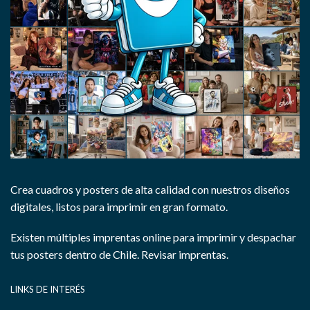
Crea cuadros y posters de alta calidad con nuestros diseños
digitales, listos para imprimir en gran formato.
Existen múltiples imprentas online para imprimir y despachar
tus posters dentro de Chile.
Revisar imprentas.
LINKS DE INTERÉS