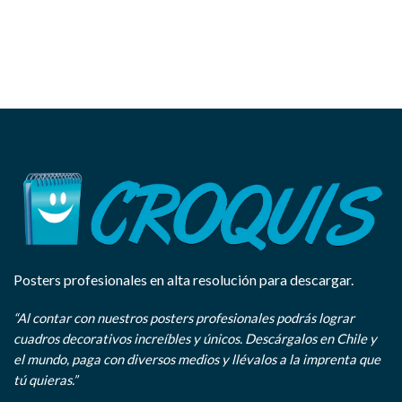
Posters profesionales en alta resolución para descargar.
“Al contar con nuestros posters profesionales podrás lograr
cuadros decorativos increíbles y únicos. Descárgalos en Chile y
el mundo, paga con diversos medios y llévalos a la imprenta que
tú quieras.”