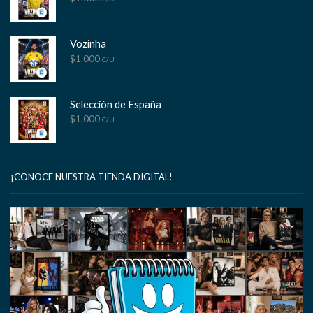
Vozinha
$
1.000
C/U
Selección de España
$
1.000
C/U
¡CONOCE NUESTRA TIENDA DIGITAL!