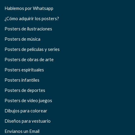
Hablemos por Whatsapp
¿Cómo adquirir los posters?
Posters de ilustraciones
Posters de música
Posters de películas y series
Posters de obras de arte
Posters espirituales
Posters infantiles
Posters de deportes
Posters de video juegos
Dibujos para colorear
Diseños para vestuario
Envíanos un Email