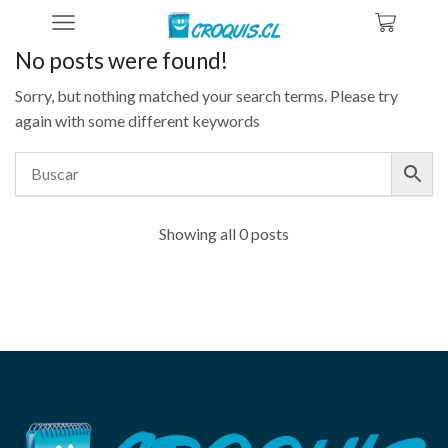
Home
No posts were found!
Sorry, but nothing matched your search terms. Please try
again with some different keywords
Showing all 0 posts