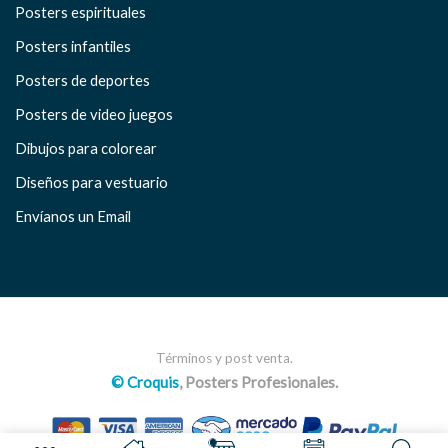
Posters espirituales
Posters infantiles
Posters de deportes
Posters de video juegos
Dibujos para colorear
Diseños para vestuario
Envíanos un Email
Términos y post venta.
© Croquis
, Posters Profesionales.