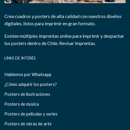
Crea cuadros y posters de alta calidad con nuestros diseños
digitales, listos para imprimir en gran formato.
Existen múltiples imprentas online para imprimir y despachar
tus posters dentro de Chile.
Revisar imprentas.
LINKS DE INTERÉS
Hablemos por Whatsapp
¿Cómo adquirir los posters?
Posters de ilustraciones
Posters de música
Posters de películas y series
Posters de obras de arte