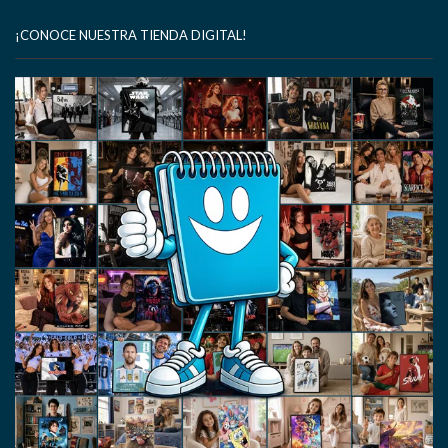
¡CONOCE NUESTRA TIENDA DIGITAL!