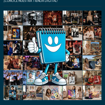
¡CONOCE NUESTRA TIENDA DIGITAL!