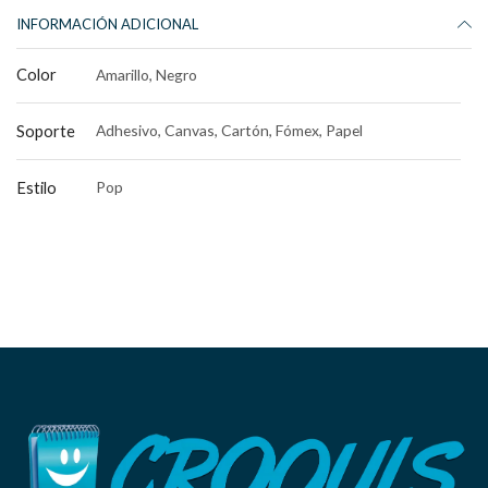
INFORMACIÓN ADICIONAL
Color
Amarillo, Negro
Soporte
Adhesivo, Canvas, Cartón, Fómex, Papel
Estilo
Pop