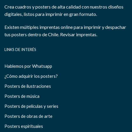
Crea cuadros y posters de alta calidad con nuestros diseños
digitales, listos para imprimir en gran formato.
Existen múltiples imprentas online para imprimir y despachar
tus posters dentro de Chile.
Revisar imprentas.
LINKS DE INTERÉS
Hablemos por Whatsapp
¿Cómo adquirir los posters?
Posters de ilustraciones
Posters de música
Posters de películas y series
Posters de obras de arte
Posters espirituales