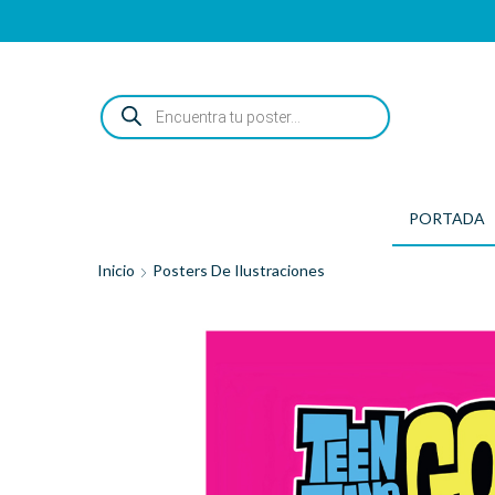
ENCUENTRA
TU
POSTER...
PORTADA
Inicio
Posters De Ilustraciones