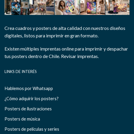
Crea cuadros y posters de alta calidad con nuestros diseños
digitales, listos para imprimir en gran formato.
Existen múltiples imprentas online para imprimir y despachar
tus posters dentro de Chile.
Revisar imprentas.
LINKS DE INTERÉS
Hablemos por Whatsapp
¿Cómo adquirir los posters?
Posters de ilustraciones
Posters de música
Posters de películas y series