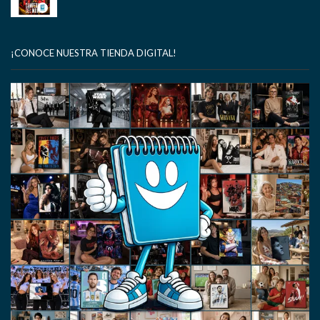
¡CONOCE NUESTRA TIENDA DIGITAL!