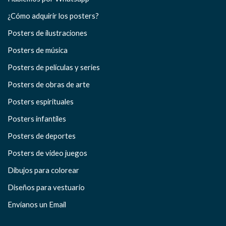
¿Cómo adquirir los posters?
Posters de ilustraciones
Posters de música
Posters de películas y series
Posters de obras de arte
Posters espirituales
Posters infantiles
Posters de deportes
Posters de video juegos
Dibujos para colorear
Diseños para vestuario
Envíanos un Email