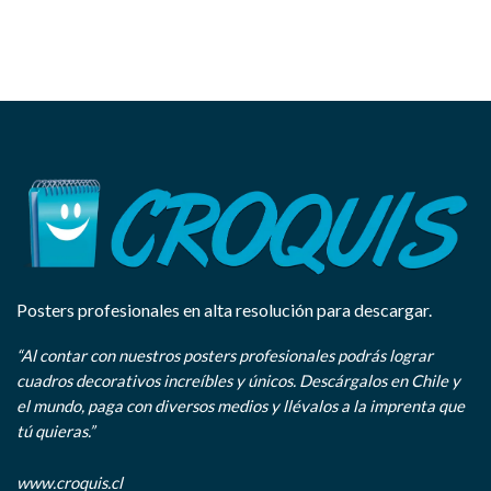
Posters profesionales en alta resolución para descargar.
“Al contar con nuestros posters profesionales podrás lograr
cuadros decorativos increíbles y únicos. Descárgalos en Chile y
el mundo, paga con diversos medios y llévalos a la imprenta que
tú quieras.”
www.croquis.cl