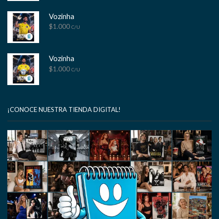
Vozinha
$
1.000
C/U
Vozinha
$
1.000
C/U
¡CONOCE NUESTRA TIENDA DIGITAL!