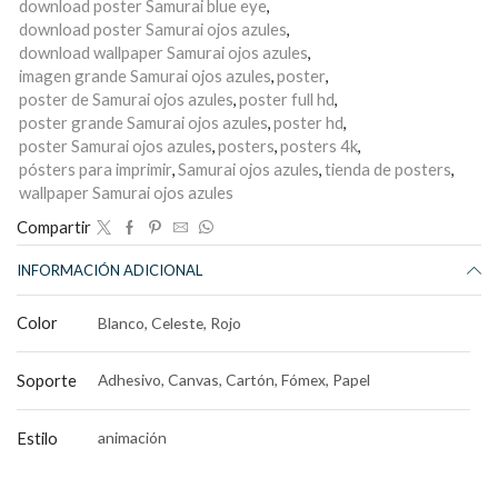
download poster Samurai blue eye
,
download poster Samurai ojos azules
,
download wallpaper Samurai ojos azules
,
imagen grande Samurai ojos azules
,
poster
,
poster de Samurai ojos azules
,
poster full hd
,
poster grande Samurai ojos azules
,
poster hd
,
poster Samurai ojos azules
,
posters
,
posters 4k
,
pósters para imprimir
,
Samurai ojos azules
,
tienda de posters
,
wallpaper Samurai ojos azules
Compartir
INFORMACIÓN ADICIONAL
Color
Blanco, Celeste, Rojo
Soporte
Adhesivo, Canvas, Cartón, Fómex, Papel
Estilo
animación