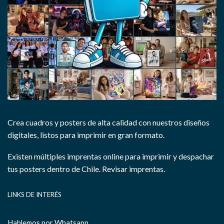
Crea cuadros y posters de alta calidad con nuestros diseños
digitales, listos para imprimir en gran formato.
Existen múltiples imprentas online para imprimir y despachar
tus posters dentro de Chile.
Revisar imprentas.
LINKS DE INTERÉS
Hablemos por Whatsapp