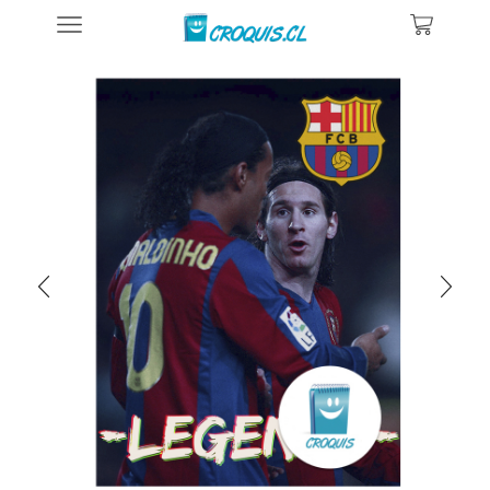
Inicio
Posters De Deportes