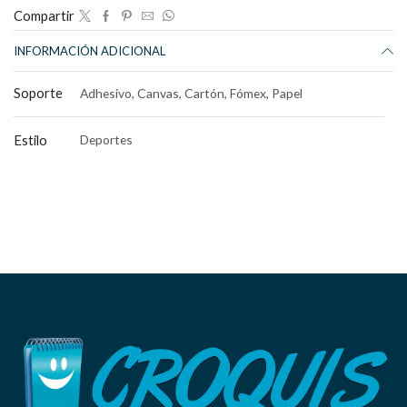
Compartir
INFORMACIÓN ADICIONAL
Soporte
Adhesivo, Canvas, Cartón, Fómex, Papel
Estilo
Deportes