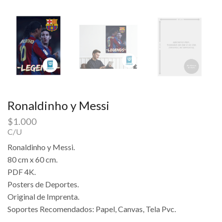
Ronaldinho y Messi
$
1.000
C/U
Ronaldinho y Messi.
80 cm x 60 cm.
PDF 4K.
Posters de Deportes.
Original de Imprenta.
Soportes Recomendados: Papel, Canvas, Tela Pvc.