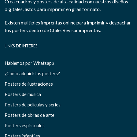
Crea cuadros y posters de alta calidad con nuestros diseños
digitales, listos para imprimir en gran formato.
Existen múltiples imprentas online para imprimir y despachar
tus posters dentro de Chile.
Revisar imprentas.
LINKS DE INTERÉS
Hablemos por Whatsapp
¿Cómo adquirir los posters?
Posters de ilustraciones
Posters de música
Posters de películas y series
Posters de obras de arte
Posters espirituales
Posters infantiles