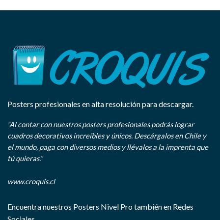
Posters profesionales en alta resolución para descargar.
“Al contar con nuestros posters profesionales podrás lograr
cuadros decorativos increíbles y únicos. Descárgalos en Chile y
el mundo, paga con diversos medios y llévalos a la imprenta que
tú quieras.”
www.croquis.cl
Encuentra nuestros Posters Nivel Pro también en Redes
Sociales.