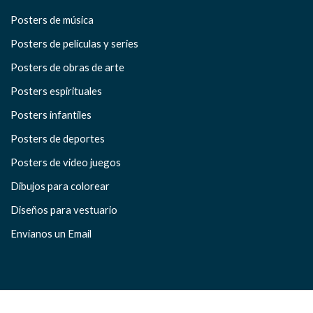
Posters de música
Posters de películas y series
Posters de obras de arte
Posters espirituales
Posters infantiles
Posters de deportes
Posters de video juegos
Dibujos para colorear
Diseños para vestuario
Envíanos un Email