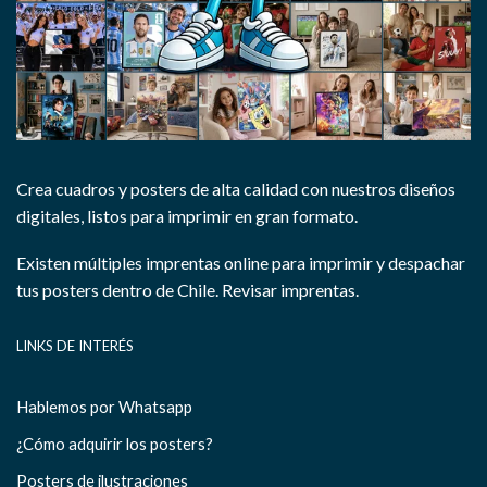
Crea cuadros y posters de alta calidad con nuestros diseños
digitales, listos para imprimir en gran formato.
Existen múltiples imprentas online para imprimir y despachar
tus posters dentro de Chile.
Revisar imprentas.
LINKS DE INTERÉS
Hablemos por Whatsapp
¿Cómo adquirir los posters?
Posters de ilustraciones