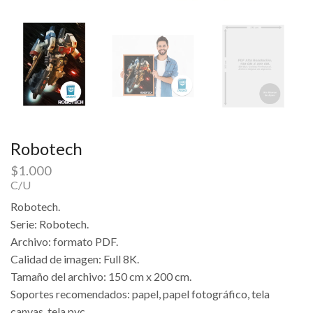
Robotech
$
1.000
C/U
Robotech.
Serie: Robotech.
Archivo: formato PDF.
Calidad de imagen: Full 8K.
Tamaño del archivo: 150 cm x 200 cm.
Soportes recomendados: papel, papel fotográfico, tela
canvas, tela pvc.