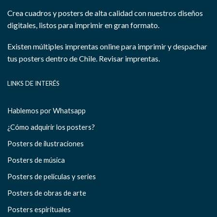
Crea cuadros y posters de alta calidad con nuestros diseños
digitales, listos para imprimir en gran formato.
Existen múltiples imprentas online para imprimir y despachar
tus posters dentro de Chile.
Revisar imprentas.
LINKS DE INTERÉS
Hablemos por Whatsapp
¿Cómo adquirir los posters?
Posters de ilustraciones
Posters de música
Posters de películas y series
Posters de obras de arte
Posters espirituales