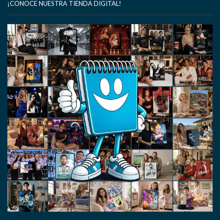
¡CONOCE NUESTRA TIENDA DIGITAL!