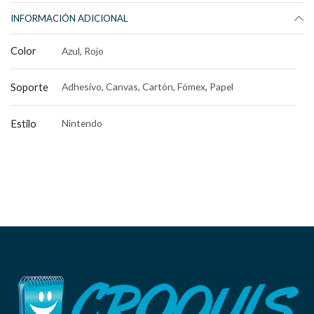
INFORMACIÓN ADICIONAL
Color
Azul, Rojo
Soporte
Adhesivo, Canvas, Cartón, Fómex, Papel
Estilo
Nintendo