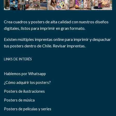
Crea cuadros y posters de alta calidad con nuestros diseños
digitales, listos para imprimir en gran formato.
Existen múltiples imprentas online para imprimir y despachar
tus posters dentro de Chile.
Revisar imprentas.
LINKS DE INTERÉS
Hablemos por Whatsapp
¿Cómo adquirir los posters?
Posters de ilustraciones
Posters de música
Posters de películas y series