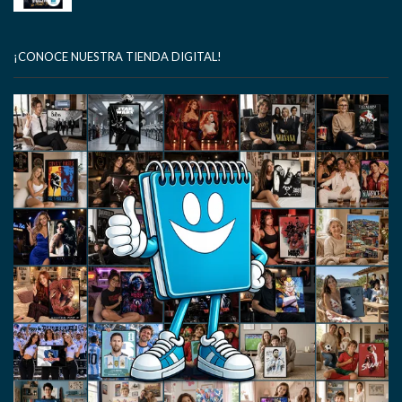
¡CONOCE NUESTRA TIENDA DIGITAL!