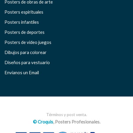
Posters de obras de arte
Posters espirituales
Posters infantiles
Posters de deportes
Posters de video juegos
Dibujos para colorear
Diseños para vestuario
Envíanos un Email
Términos y post venta.
© Croquis
, Posters Profesionales.