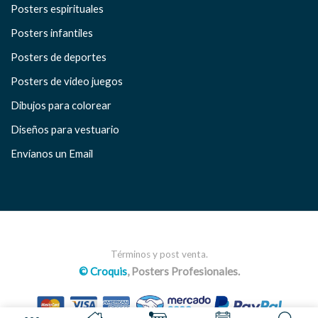
Posters espirituales
Posters infantiles
Posters de deportes
Posters de video juegos
Dibujos para colorear
Diseños para vestuario
Envíanos un Email
Términos y post venta.
© Croquis
, Posters Profesionales.