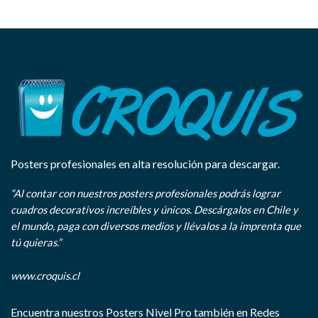
Posters profesionales en alta resolución para descargar.
“Al contar con nuestros posters profesionales podrás lograr
cuadros decorativos increíbles y únicos. Descárgalos en Chile y
el mundo, paga con diversos medios y llévalos a la imprenta que
tú quieras.”
www.croquis.cl
Encuentra nuestros Posters Nivel Pro también en Redes