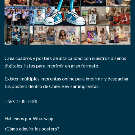
Crea cuadros y posters de alta calidad con nuestros diseños
digitales, listos para imprimir en gran formato.
Existen múltiples imprentas online para imprimir y despachar
tus posters dentro de Chile.
Revisar imprentas.
LINKS DE INTERÉS
Hablemos por Whatsapp
¿Cómo adquirir los posters?