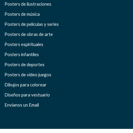
Posters de ilustraciones
Posters de música
Posters de películas y series
Posters de obras de arte
Posters espirituales
Posters infantiles
Posters de deportes
Posters de video juegos
Dibujos para colorear
Diseños para vestuario
Envíanos un Email