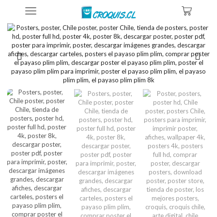
Inicio
Posters De Ilustraciones