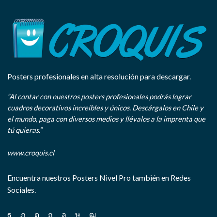
Posters profesionales en alta resolución para descargar.
“Al contar con nuestros posters profesionales podrás lograr
cuadros decorativos increíbles y únicos. Descárgalos en Chile y
el mundo, paga con diversos medios y llévalos a la imprenta que
tú quieras.”
www.croquis.cl
Encuentra nuestros Posters Nivel Pro también en Redes
Sociales.