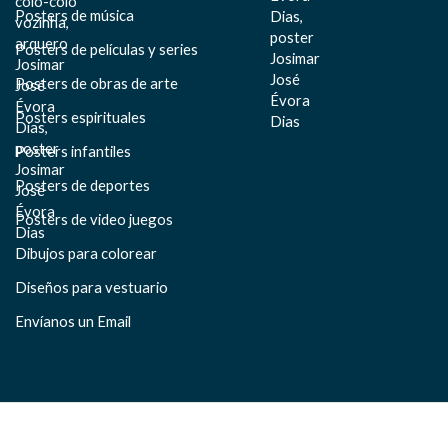
Posters de música
Posters de películas y series
Posters de obras de arte
Posters espirituales
Posters infantiles
Posters de deportes
Posters de video juegos
Dibujos para colorear
Diseños para vestuario
Envíanos un Email