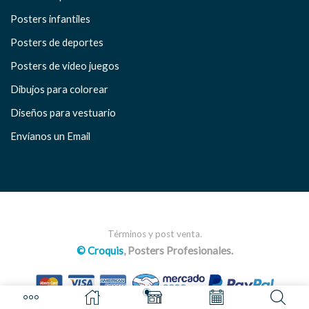
Posters infantiles
Posters de deportes
Posters de video juegos
Dibujos para colorear
Diseños para vestuario
Envíanos un Email
Términos y post venta.
© Croquis
, Posters Profesionales.