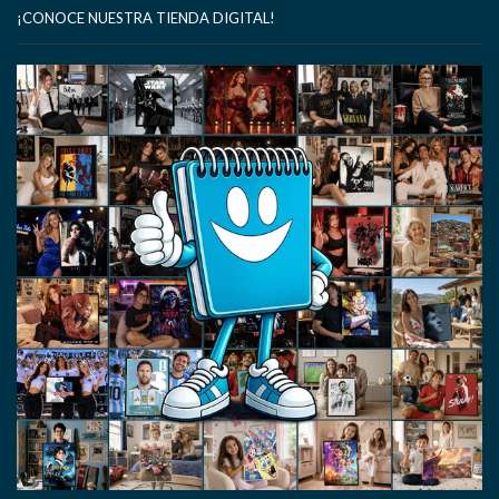
¡CONOCE NUESTRA TIENDA DIGITAL!