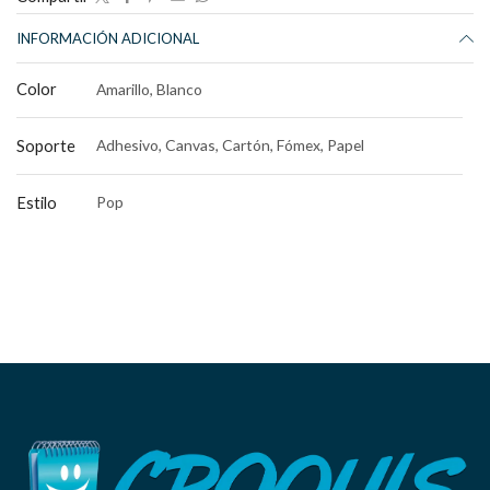
INFORMACIÓN ADICIONAL
Color
Amarillo, Blanco
Soporte
Adhesivo, Canvas, Cartón, Fómex, Papel
Estilo
Pop