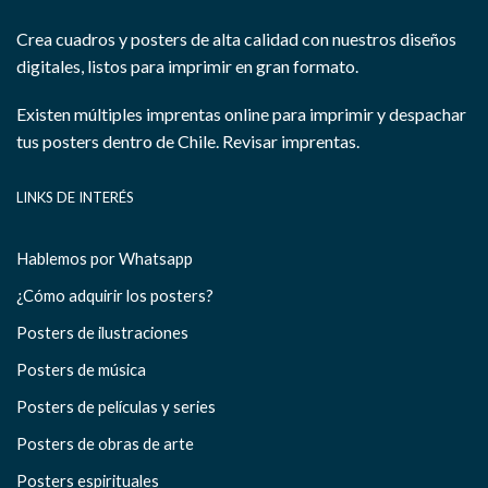
Crea cuadros y posters de alta calidad con nuestros diseños
digitales, listos para imprimir en gran formato.
Existen múltiples imprentas online para imprimir y despachar
tus posters dentro de Chile.
Revisar imprentas.
LINKS DE INTERÉS
Hablemos por Whatsapp
¿Cómo adquirir los posters?
Posters de ilustraciones
Posters de música
Posters de películas y series
Posters de obras de arte
Posters espirituales