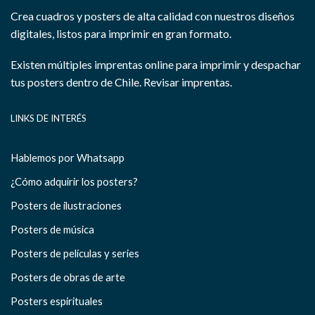
Crea cuadros y posters de alta calidad con nuestros diseños
digitales, listos para imprimir en gran formato.
Existen múltiples imprentas online para imprimir y despachar
tus posters dentro de Chile.
Revisar imprentas.
LINKS DE INTERÉS
Hablemos por Whatsapp
¿Cómo adquirir los posters?
Posters de ilustraciones
Posters de música
Posters de películas y series
Posters de obras de arte
Posters espirituales