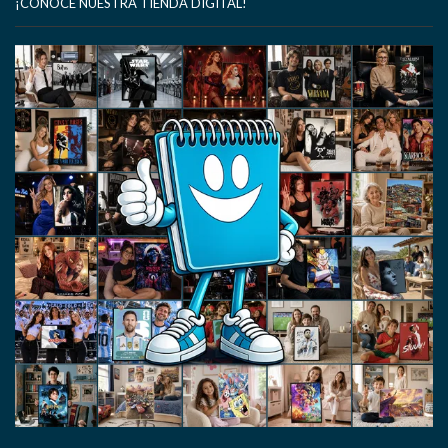
¡CONOCE NUESTRA TIENDA DIGITAL!