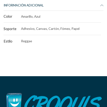
INFORMACIÓN ADICIONAL
Color
Amarillo, Azul
Soporte
Adhesivo, Canvas, Cartón, Fómex, Papel
Estilo
Reggae