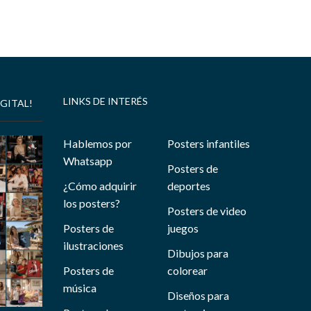
LINKS DE INTERÉS
GITAL!
Hablemos por
Posters infantiles
Whatsapp
Posters de
¿Cómo adquirir
deportes
los posters?
Posters de video
Posters de
juegos
ilustraciones
Dibujos para
Posters de
colorear
música
Diseños para