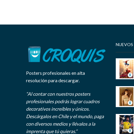
NUEVOS
Posters profesionales en alta
resolución para descargar.
“Al contar con nuestros posters
profesionales podrás lograr cuadros
decorativos increíbles y únicos.
Descárgalos en Chile y el mundo, paga
con diversos medios y llévalos a la
imprenta que tú quieras.”