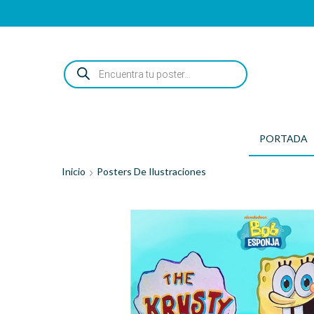
ENCUENTRA
TU
POSTER...
PORTADA
Inicio
Posters De Ilustraciones