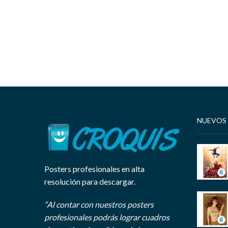
NUEVOS
Posters profesionales en alta
resolución para descargar.
“Al contar con nuestros posters
profesionales podrás lograr cuadros