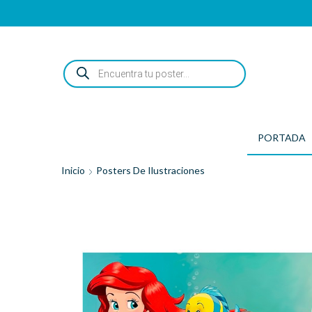
ENCUENTRA
TU
POSTER...
PORTADA
Inicio
Posters De Ilustraciones