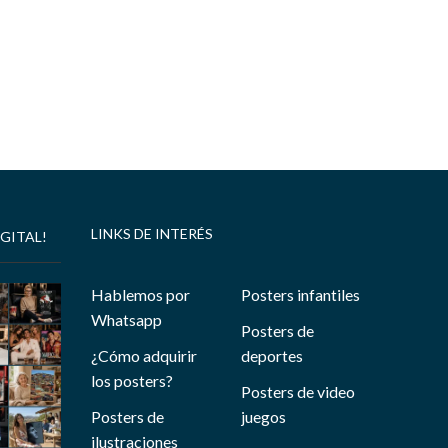
LINKS DE INTERÉS
GITAL!
Hablemos por
Posters infantiles
Whatsapp
Posters de
¿Cómo adquirir
deportes
los posters?
Posters de video
Posters de
juegos
ilustraciones