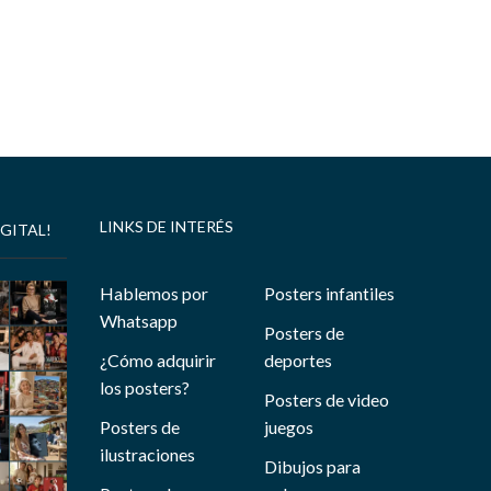
LINKS DE INTERÉS
GITAL!
Hablemos por
Posters infantiles
Whatsapp
Posters de
¿Cómo adquirir
deportes
los posters?
Posters de video
Posters de
juegos
ilustraciones
Dibujos para