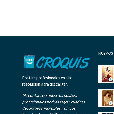
NUEVOS
Posters profesionales en alta
resolución para descargar.
“Al contar con nuestros posters
profesionales podrás lograr cuadros
decorativos increíbles y únicos.