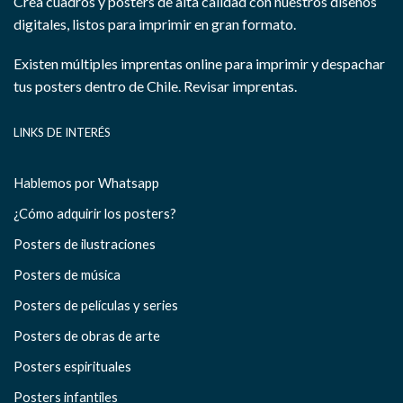
Crea cuadros y posters de alta calidad con nuestros diseños
digitales, listos para imprimir en gran formato.
Existen múltiples imprentas online para imprimir y despachar
tus posters dentro de Chile.
Revisar imprentas.
LINKS DE INTERÉS
Hablemos por Whatsapp
¿Cómo adquirir los posters?
Posters de ilustraciones
Posters de música
Posters de películas y series
Posters de obras de arte
Posters espirituales
Posters infantiles