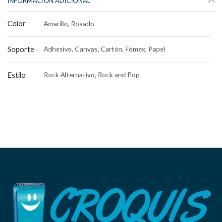
INFORMACIÓN ADICIONAL
Color
Amarillo, Rosado
Soporte
Adhesivo, Canvas, Cartón, Fómex, Papel
Estilo
Rock Alternativo, Rock and Pop