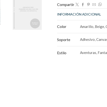
Compartir
INFORMACIÓN ADICIONAL
Color
Amarillo, Beige,
Soporte
Adhesivo, Canvas
Estilo
Aventuras, Fanta