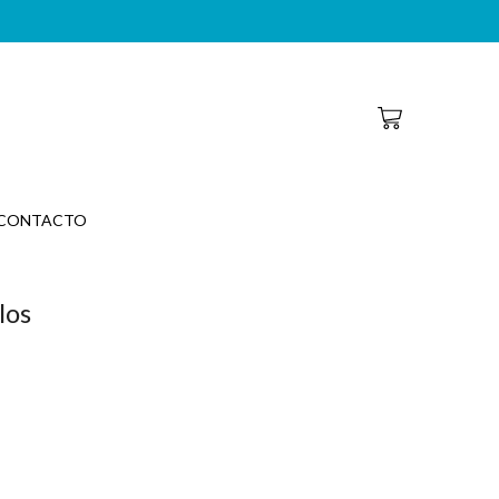
CONTACTO
los