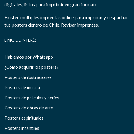
digitales, listos para imprimir en gran formato.
Existen múltiples imprentas online para imprimir y despachar
tus posters dentro de Chile.
Revisar imprentas.
LINKS DE INTERÉS
Hablemos por Whatsapp
¿Cómo adquirir los posters?
Posters de ilustraciones
Posters de música
Posters de películas y series
Posters de obras de arte
Posters espirituales
Posters infantiles