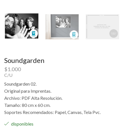
Soundgarden
$
1.000
C/U
Soundgarden 02.
Original para Imprentas.
Archivo: PDF Alta Resolución.
Tamaño: 80 cm x 60 cm.
Soportes Recomendados: Papel, Canvas, Tela Pvc.
disponibles