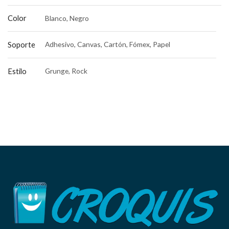
Color
Blanco, Negro
Soporte
Adhesivo, Canvas, Cartón, Fómex, Papel
Estilo
Grunge, Rock