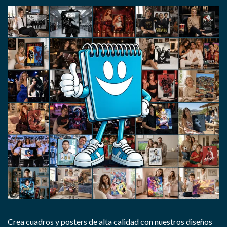
Crea cuadros y posters de alta calidad con nuestros diseños