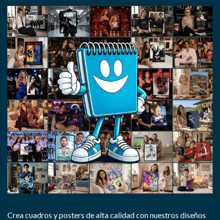
Crea cuadros y posters de alta calidad con nuestros diseños