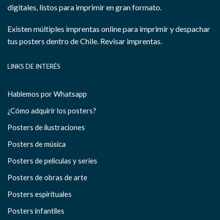
digitales, listos para imprimir en gran formato.
Existen múltiples imprentas online para imprimir y despachar
tus posters dentro de Chile.
Revisar imprentas.
LINKS DE INTERÉS
Hablemos por Whatsapp
¿Cómo adquirir los posters?
Posters de ilustraciones
Posters de música
Posters de películas y series
Posters de obras de arte
Posters espirituales
Posters infantiles