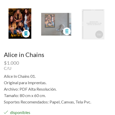
Alice in Chains
$
1.000
C/U
Alice In Chains 01.
Original para Imprentas.
Archivo: PDF Alta Resolución.
Tamaño: 80 cm x 60 cm.
Soportes Recomendados: Papel, Canvas, Tela Pvc.
disponibles