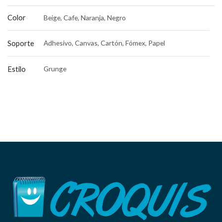
Color
Beige, Cafe, Naranja, Negro
Soporte
Adhesivo, Canvas, Cartón, Fómex, Papel
Estilo
Grunge