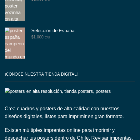
Selección de España
$
1.000
C/U
¡CONOCE NUESTRA TIENDA DIGITAL!
Crea cuadros y posters de alta calidad con nuestros
diseños digitales, listos para imprimir en gran formato.
Existen múltiples imprentas online para imprimir y
despachar tus posters dentro de Chile.
Revisar imprentas.