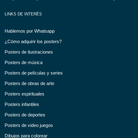
LINKS DE INTERÉS
Hablemos por Whatsapp
¿Cómo adquirir los posters?
Posters de ilustraciones
Posters de música
Posters de películas y series
Posters de obras de arte
Posters espirituales
Posters infantiles
Posters de deportes
Posters de video juegos
Dibujos para colorear