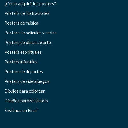
¿Cómo adquirir los posters?
Posters de ilustraciones
Posters de música
Posters de películas y series
Posters de obras de arte
Posters espirituales
Posters infantiles
Posters de deportes
Posters de video juegos
Dibujos para colorear
Diseños para vestuario
Envíanos un Email