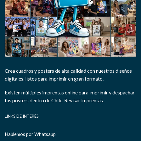
Crea cuadros y posters de alta calidad con nuestros diseños
digitales, listos para imprimir en gran formato.
Existen múltiples imprentas online para imprimir y despachar
tus posters dentro de Chile.
Revisar imprentas.
LINKS DE INTERÉS
Hablemos por Whatsapp