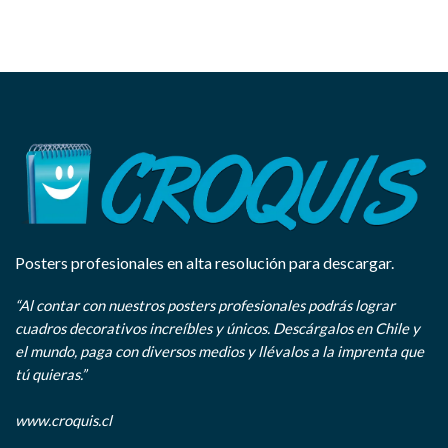
Posters profesionales en alta resolución para descargar.
“Al contar con nuestros posters profesionales podrás lograr
cuadros decorativos increíbles y únicos. Descárgalos en Chile y
el mundo, paga con diversos medios y llévalos a la imprenta que
tú quieras.”
www.croquis.cl