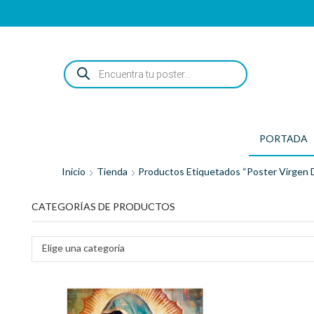
ENCUENTRA
TU
POSTER...
PORTADA
Inicio
Tienda
Productos Etiquetados “poster Virgen 
CATEGORÍAS DE PRODUCTOS
Elige una categoría