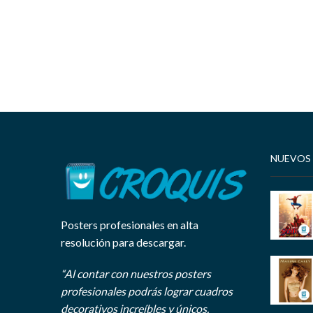
NUEVOS
Posters profesionales en alta
resolución para descargar.
“Al contar con nuestros posters
profesionales podrás lograr cuadros
decorativos increíbles y únicos.