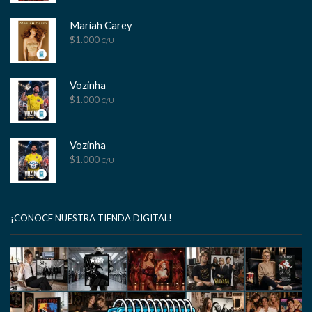
Mariah Carey
$
1.000
C/U
Vozinha
$
1.000
C/U
Vozinha
$
1.000
C/U
¡CONOCE NUESTRA TIENDA DIGITAL!