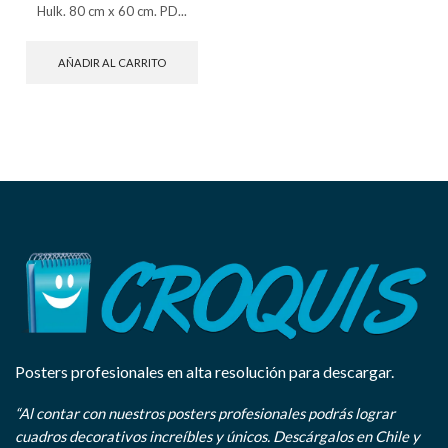
Hulk. 80 cm x 60 cm. PD...
AÑADIR AL CARRITO
Posters profesionales en alta resolución para descargar.
“Al contar con nuestros posters profesionales podrás lograr
cuadros decorativos increíbles y únicos. Descárgalos en Chile y