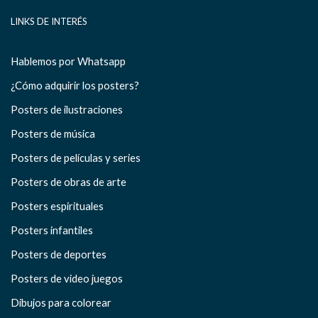
LINKS DE INTERÉS
Hablemos por Whatsapp
¿Cómo adquirir los posters?
Posters de ilustraciones
Posters de música
Posters de películas y series
Posters de obras de arte
Posters espirituales
Posters infantiles
Posters de deportes
Posters de video juegos
Dibujos para colorear