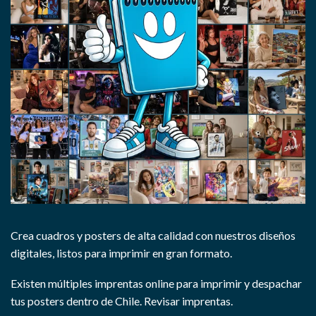
Crea cuadros y posters de alta calidad con nuestros diseños
digitales, listos para imprimir en gran formato.
Existen múltiples imprentas online para imprimir y despachar
tus posters dentro de Chile.
Revisar imprentas.