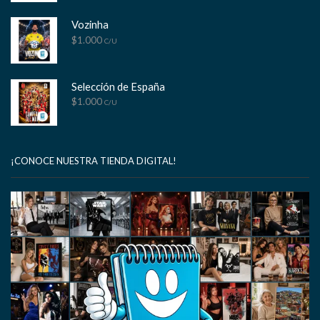
Vozinha
$
1.000
C/U
Selección de España
$
1.000
C/U
¡CONOCE NUESTRA TIENDA DIGITAL!