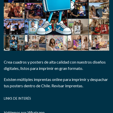
Crea cuadros y posters de alta calidad con nuestros diseños
digitales, listos para imprimir en gran formato.
Existen múltiples imprentas online para imprimir y despachar
tus posters dentro de Chile.
Revisar imprentas.
LINKS DE INTERÉS
Hablemos por Whatsapp