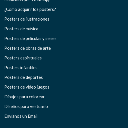
¿Cómo adquirir los posters?
Posters de ilustraciones
Posters de música
Posters de películas y series
Posters de obras de arte
Posters espirituales
Posters infantiles
Posters de deportes
Posters de video juegos
Dibujos para colorear
Diseños para vestuario
Envíanos un Email