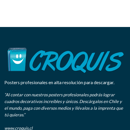
Posters profesionales en alta resolución para descargar.
“Al contar con nuestros posters profesionales podrás lograr
cuadros decorativos increíbles y únicos. Descárgalos en Chile y
el mundo, paga con diversos medios y llévalos a la imprenta que
tú quieras.”
www.croquis.cl