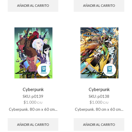
AÑADIR AL CARRITO
AÑADIR AL CARRITO
Cyberpunk
Cyberpunk
SKU:
p0139
SKU:
p0138
$
1.000
$
1.000
C/U
C/U
Cyberpunk. 80 cm x 60 cm...
Cyberpunk. 80 cm x 60 cm...
AÑADIR AL CARRITO
AÑADIR AL CARRITO