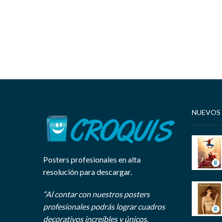
NUEVOS
Posters profesionales en alta
resolución para descargar.
“Al contar con nuestros posters
profesionales podrás lograr cuadros
decorativos increíbles y únicos.