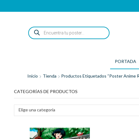
ENCUENTRA
TU
POSTER...
PORTADA
Inicio
Tienda
Productos Etiquetados “poster Anime 
CATEGORÍAS DE PRODUCTOS
Elige una categoría