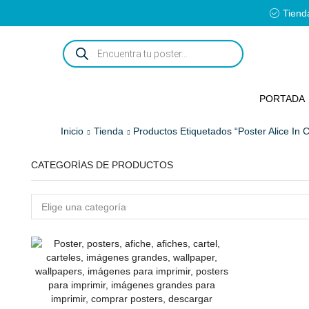
Tienda
ENCUENTRA
TU
POSTER...
PORTADA
Inicio
Tienda
Productos Etiquetados “poster Alice In
CATEGORÍAS DE PRODUCTOS