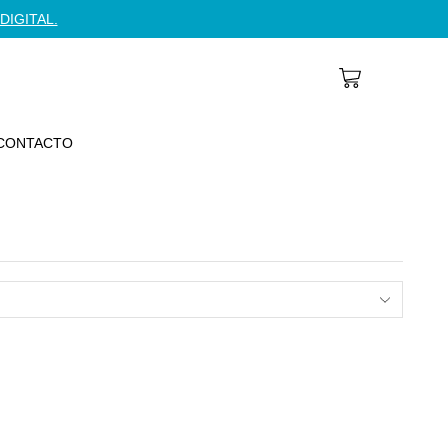
DIGITAL.
CONTACTO