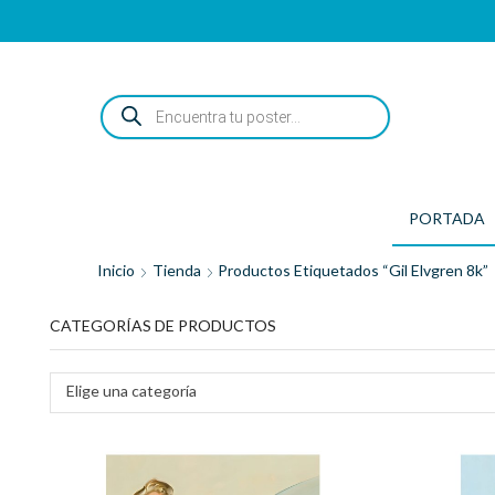
ENCUENTRA
TU
POSTER...
PORTADA
Inicio
Tienda
Productos Etiquetados “Gil Elvgren 8k”
CATEGORÍAS DE PRODUCTOS
Elige una categoría