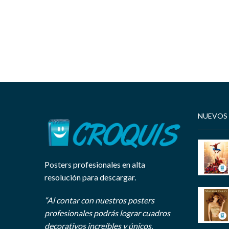
NUEVOS
Posters profesionales en alta
resolución para descargar.
“Al contar con nuestros posters
profesionales podrás lograr cuadros
decorativos increíbles y únicos.