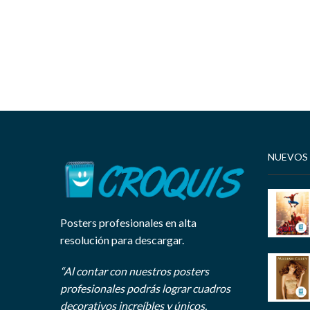
NUEVOS
Posters profesionales en alta
resolución para descargar.
“Al contar con nuestros posters
profesionales podrás lograr cuadros
decorativos increíbles y únicos.