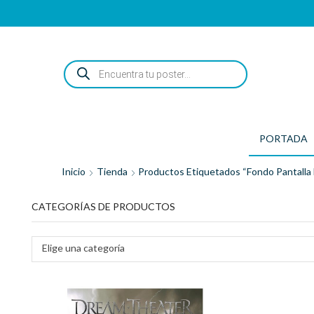
ENCUENTRA
TU
POSTER...
PORTADA
Inicio
Tienda
Productos Etiquetados “fondo Pantalla
CATEGORÍAS DE PRODUCTOS
Elige una categoría