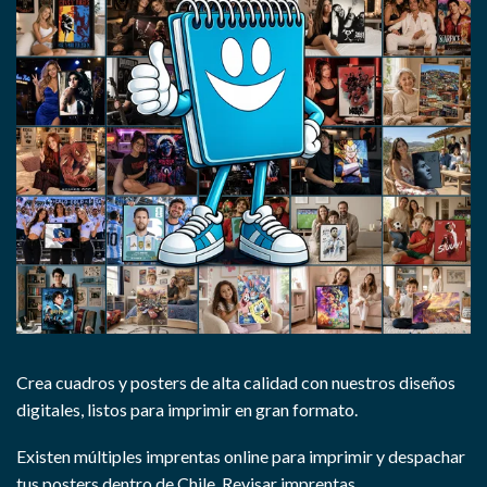
Crea cuadros y posters de alta calidad con nuestros diseños
digitales, listos para imprimir en gran formato.
Existen múltiples imprentas online para imprimir y despachar
tus posters dentro de Chile.
Revisar imprentas.