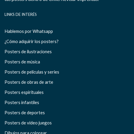
LINKS DE INTERÉS
Hablemos por Whatsapp
¿Cómo adquirir los posters?
Posters de ilustraciones
Posters de música
Posters de películas y series
Posters de obras de arte
Posters espirituales
Posters infantiles
Posters de deportes
Posters de video juegos
Dibujos para colorear