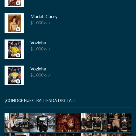
Mariah Carey
$
1.000
C/U
Vozinha
$
1.000
C/U
Vozinha
$
1.000
C/U
¡CONOCE NUESTRA TIENDA DIGITAL!