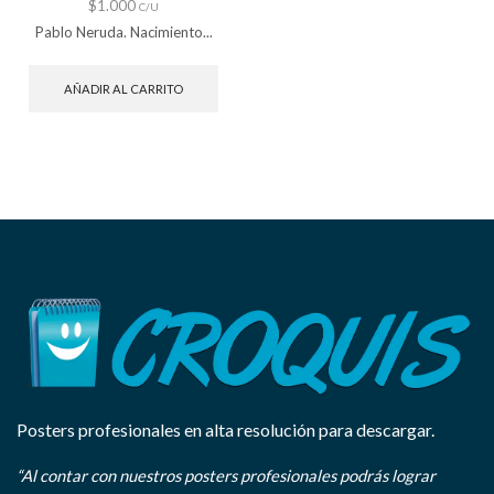
$
1.000
C/U
Pablo Neruda. Nacimiento...
AÑADIR AL CARRITO
Posters profesionales en alta resolución para descargar.
“Al contar con nuestros posters profesionales podrás lograr