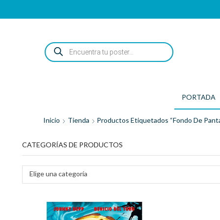
ENCUENTRA
TU
POSTER...
PORTADA
Inicio
Tienda
Productos Etiquetados “fondo De Pantal
CATEGORÍAS DE PRODUCTOS
Elige una categoría