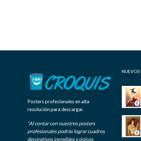
NUEVOS
Posters profesionales en alta
resolución para descargar.
“Al contar con nuestros posters
profesionales podrás lograr cuadros
decorativos increíbles y únicos.