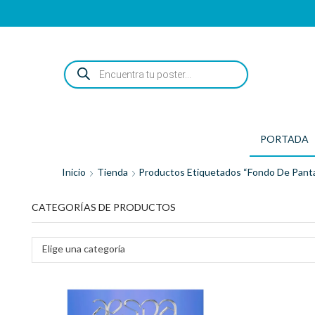
ENCUENTRA
TU
POSTER...
PORTADA
Inicio
Tienda
Productos Etiquetados “fondo De Panta
CATEGORÍAS DE PRODUCTOS
Elige una categoría