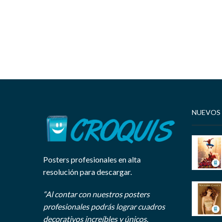
NUEVOS
Posters profesionales en alta
resolución para descargar.
“Al contar con nuestros posters
profesionales podrás lograr cuadros
decorativos increíbles y únicos.