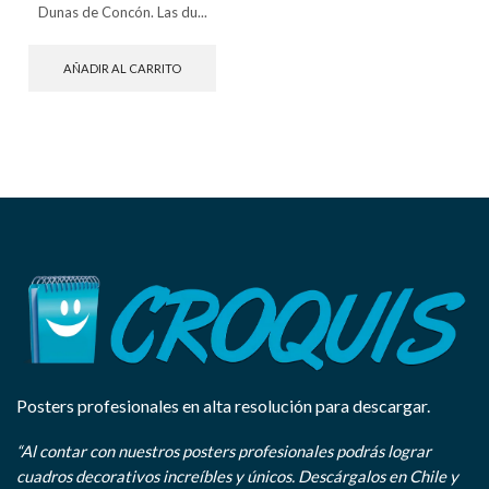
Dunas de Concón. Las du...
AÑADIR AL CARRITO
Posters profesionales en alta resolución para descargar.
“Al contar con nuestros posters profesionales podrás lograr
cuadros decorativos increíbles y únicos. Descárgalos en Chile y