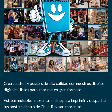
Crea cuadros y posters de alta calidad con nuestros diseños
digitales, listos para imprimir en gran formato.
Existen múltiples imprentas online para imprimir y despachar
tus posters dentro de Chile.
Revisar imprentas.