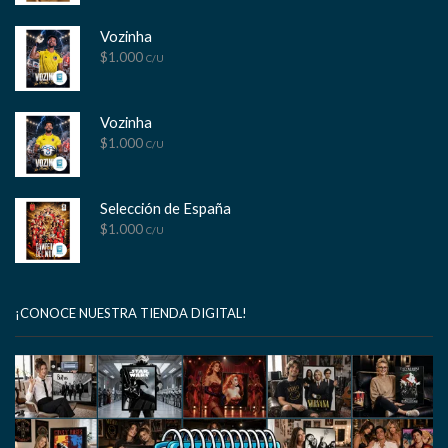
Vozinha
$
1.000
C/U
Vozinha
$
1.000
C/U
Selección de España
$
1.000
C/U
¡CONOCE NUESTRA TIENDA DIGITAL!