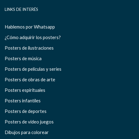
LINKS DE INTERÉS
Hablemos por Whatsapp
¿Cómo adquirir los posters?
Posters de ilustraciones
Posters de música
Posters de películas y series
Posters de obras de arte
Posters espirituales
Posters infantiles
Posters de deportes
Posters de video juegos
Dibujos para colorear