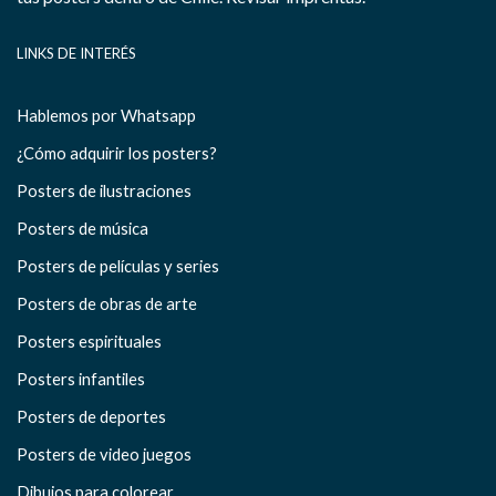
LINKS DE INTERÉS
Hablemos por Whatsapp
¿Cómo adquirir los posters?
Posters de ilustraciones
Posters de música
Posters de películas y series
Posters de obras de arte
Posters espirituales
Posters infantiles
Posters de deportes
Posters de video juegos
Dibujos para colorear