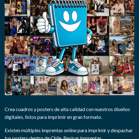
Crea cuadros y posters de alta calidad con nuestros diseños
digitales, listos para imprimir en gran formato.
Existen múltiples imprentas online para imprimir y despachar
tus posters dentro de Chile.
Revisar imprentas.