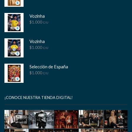
Vozinha
$
1.000
C/U
Vozinha
$
1.000
C/U
Selección de España
$
1.000
C/U
¡CONOCE NUESTRA TIENDA DIGITAL!