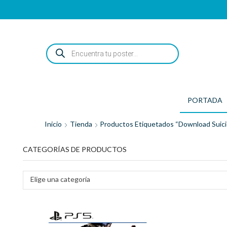
ENCUENTRA
TU
POSTER...
PORTADA
Inicio
Tienda
Productos Etiquetados “download Suici
CATEGORÍAS DE PRODUCTOS
Elige una categoría