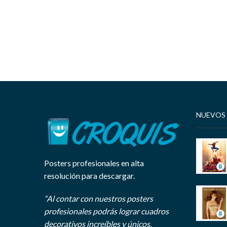
NUEVOS
Posters profesionales en alta
resolución para descargar.
“Al contar con nuestros posters
profesionales podrás lograr cuadros
decorativos increíbles y únicos.