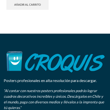
AÑADIR AL CARRITO
Posters profesionales en alta resolución para descargar.
“Al contar con nuestros posters profesionales podrás lograr
cuadros decorativos increíbles y únicos. Descárgalos en Chile y
el mundo, paga con diversos medios y llévalos a la imprenta que
tú quieras.”