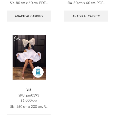
Sia. 80 cm x 60 cm. PDF...
Sia. 80 cm x 60 cm. PDF...
AÑADIR AL CARRITO
AÑADIR AL CARRITO
Sia
SKU:
pm0193
$
1.000
C/U
Sia. 150 cm x 200 cm. P...