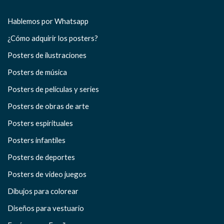
Hablemos por Whatsapp
¿Cómo adquirir los posters?
Posters de ilustraciones
Posters de música
Posters de películas y series
Posters de obras de arte
Posters espirituales
Posters infantiles
Posters de deportes
Posters de video juegos
Dibujos para colorear
Diseños para vestuario