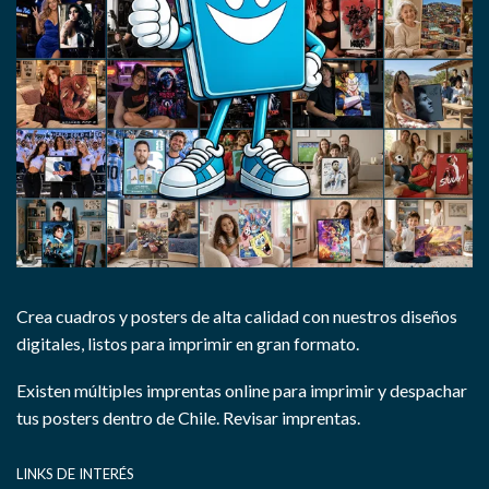
Crea cuadros y posters de alta calidad con nuestros diseños
digitales, listos para imprimir en gran formato.
Existen múltiples imprentas online para imprimir y despachar
tus posters dentro de Chile.
Revisar imprentas.
LINKS DE INTERÉS