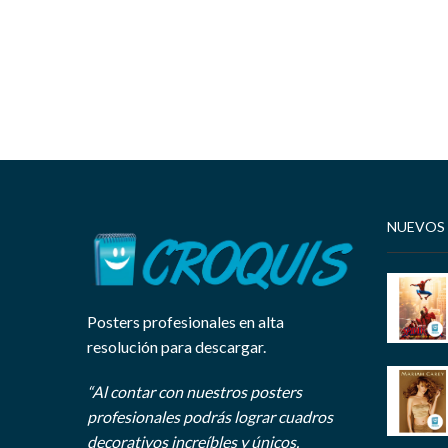
NUEVOS
Posters profesionales en alta
resolución para descargar.
“Al contar con nuestros posters
profesionales podrás lograr cuadros
decorativos increíbles y únicos.