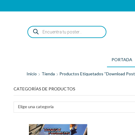
ENCUENTRA
TU
POSTER...
PORTADA
Inicio
Tienda
Productos Etiquetados “download Post
CATEGORÍAS DE PRODUCTOS
Elige una categoría